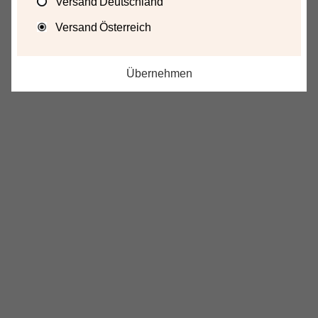
Versand Deutschland
Versand Österreich
Übernehmen