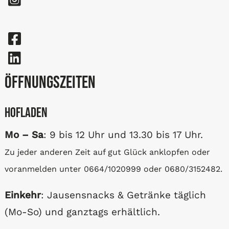
Öffnungszeiten
Hofladen
Mo – Sa
: 9 bis 12 Uhr und 13.30 bis 17 Uhr.
Zu jeder anderen Zeit auf gut Glück anklopfen oder
voranmelden unter 0664/1020999 oder 0680/3152482.
Einkehr
: Jausensnacks & Getränke täglich
(Mo-So) und ganztags erhältlich.