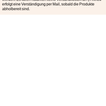
erfolgt eine Verständigung per Mail, sobald die Produkte
abholbereit sind.