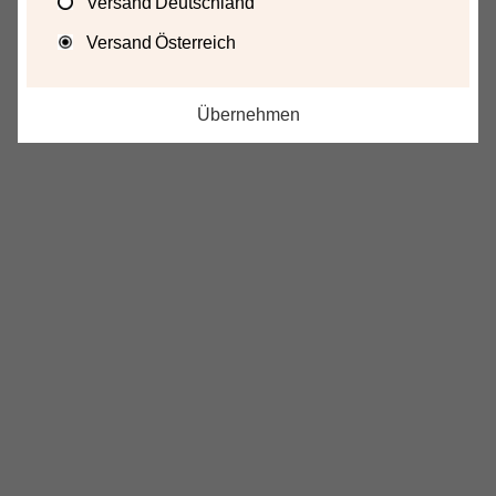
Versand Deutschland
Versand Österreich
Übernehmen